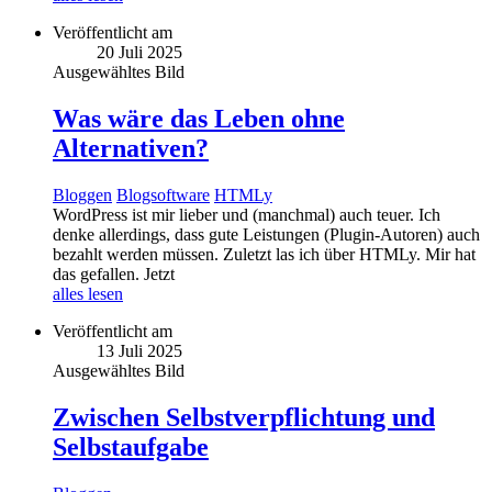
Veröffentlicht am
20 Juli 2025
Ausgewähltes Bild
Was wäre das Leben ohne
Alternativen?
Bloggen
Blogsoftware
HTMLy
WordPress ist mir lieber und (manchmal) auch teuer. Ich
denke allerdings, dass gute Leistungen (Plugin-Autoren) auch
bezahlt werden müssen. Zuletzt las ich über HTMLy. Mir hat
das gefallen. Jetzt
alles lesen
Veröffentlicht am
13 Juli 2025
Ausgewähltes Bild
Zwischen Selbstverpflichtung und
Selbstaufgabe