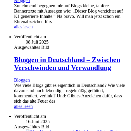
Bloggen
Zunehmend begegnen mir auf Blogs kleine, tapfere
Bannertexte mit Aussagen wie: „Dieser Blog verzichtet auf
KI-generierte Inhalte.“ Na bravo. Will man jetzt schon ein
Ehrenabzeichen fürs
alles lesen
Veröffentlicht am
08 Juli 2025
Ausgewähltes Bild
Bloggen in Deutschland – Zwischen
Verschwinden und Verwandlung
Bloggen
Wie viele Blogs gibt es eigentlich in Deutschland? Wie viele
davon sind noch lebendig – regelmäßig gefüttert,
kommentiert, verlinkt? Und: Gibt es Anzeichen dafür, dass
sich das alte Feuer des
alles lesen
Veröffentlicht am
16 Juni 2025
Ausgewähltes Bild