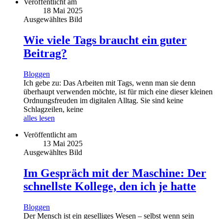
Veröffentlicht am
18 Mai 2025
Ausgewähltes Bild
Wie viele Tags braucht ein guter
Beitrag?
Bloggen
Ich gebe zu: Das Arbeiten mit Tags, wenn man sie denn
überhaupt verwenden möchte, ist für mich eine dieser kleinen
Ordnungsfreuden im digitalen Alltag. Sie sind keine
Schlagzeilen, keine
alles lesen
Veröffentlicht am
13 Mai 2025
Ausgewähltes Bild
Im Gespräch mit der Maschine: Der
schnellste Kollege, den ich je hatte
Bloggen
Der Mensch ist ein geselliges Wesen – selbst wenn sein