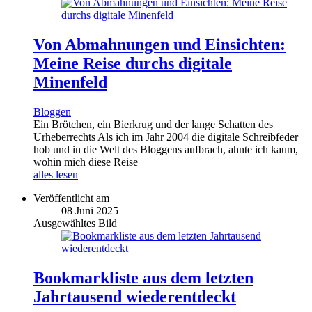
Von Abmahnungen und Einsichten:
Meine Reise durchs digitale
Minenfeld
Bloggen
Ein Brötchen, ein Bierkrug und der lange Schatten des
Urheberrechts Als ich im Jahr 2004 die digitale Schreibfeder
hob und in die Welt des Bloggens aufbrach, ahnte ich kaum,
wohin mich diese Reise
alles lesen
Veröffentlicht am
08 Juni 2025
Ausgewähltes Bild
Bookmarkliste aus dem letzten
Jahrtausend wiederentdeckt