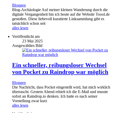
Bloggen
Blog-Archäologie Auf meiner kleinen Wanderung durch die
digitale Vergangenheit bin ich heute auf die Website Toool.de
gestoßen. Diese liebevoll kuratierte Linksammlung gibt es
tatsächlich schon seit
alles lesen
Veröffentlicht am
23 Mai 2025
Ausgewähltes Bild
Ein schneller, reibungsloser Wechsel
von Pocket zu Raindrop war möglich
Bloggen
Die Nachricht, dass Pocket eingestellt wird, hat mich wirklich
überrascht. Gestern Abend erhielt ich die E-Mail und musste
sofort an Raindrop.io denken. Ich hatte es nach seiner
Vorstellung zwar kurz
alles lesen