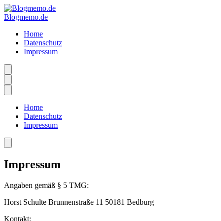
Blogmemo.de
Home
Datenschutz
Impressum
Home
Datenschutz
Impressum
Impressum
Angaben gemäß § 5 TMG:
Horst Schulte Brunnenstraße 11 50181 Bedburg
Kontakt: