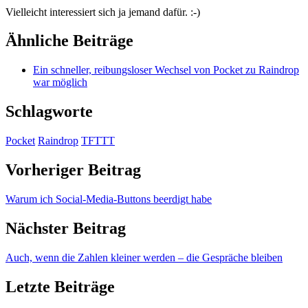
Vielleicht interessiert sich ja jemand dafür. :-)
Ähnliche Beiträge
Ein schneller, reibungsloser Wechsel von Pocket zu Raindrop
war möglich
Schlagworte
Pocket
Raindrop
TFTTT
Vorheriger Beitrag
Warum ich Social-Media-Buttons beerdigt habe
Nächster Beitrag
Auch, wenn die Zahlen kleiner werden – die Gespräche bleiben
Letzte Beiträge