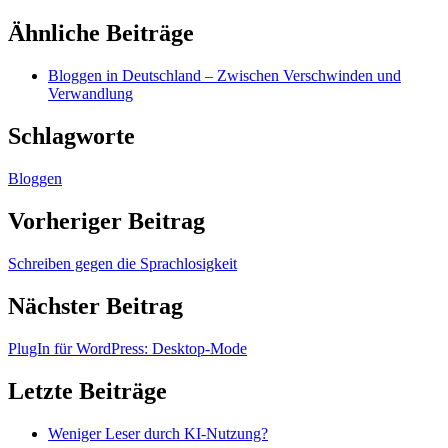
Ähnliche Beiträge
Bloggen in Deutschland – Zwischen Verschwinden und
Verwandlung
Schlagworte
Bloggen
Vorheriger Beitrag
Schreiben gegen die Sprachlosigkeit
Nächster Beitrag
PlugIn für WordPress: Desktop-Mode
Letzte Beiträge
Weniger Leser durch KI-Nutzung?