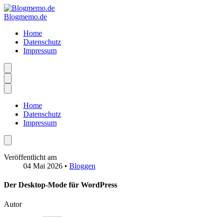
Blogmemo.de
Home
Datenschutz
Impressum
Home
Datenschutz
Impressum
Veröffentlicht am
04 Mai 2026
•
Bloggen
Der Desktop-Mode für WordPress
Autor