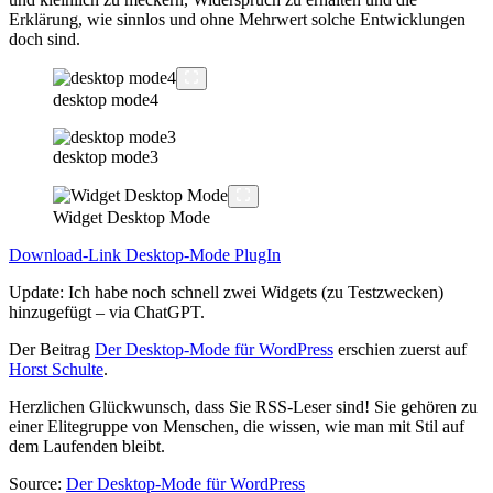
Erklärung, wie sinnlos und ohne Mehrwert solche Entwicklungen
doch sind.
desktop mode4
desktop mode3
Widget Desktop Mode
Download-Link Desktop-Mode PlugIn
Update: Ich habe noch schnell zwei Widgets (zu Testzwecken)
hinzugefügt – via ChatGPT.
Der Beitrag
Der Desktop-Mode für WordPress
erschien zuerst auf
Horst Schulte
.
Herzlichen Glückwunsch, dass Sie RSS-Leser sind! Sie gehören zu
einer Elitegruppe von Menschen, die wissen, wie man mit Stil auf
dem Laufenden bleibt.
Source:
Der Desktop-Mode für WordPress