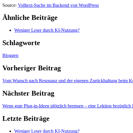
Source:
Volltext-Suche im Backend von WordPress
Ähnliche Beiträge
Weniger Leser durch KI-Nutzung?
Schlagworte
Bloggen
Vorheriger Beitrag
Vom Wunsch nach Resonanz und der eigenen Zurückhaltung beim 
Nächster Beitrag
Wenn gute Plug-in-Ideen plötzlich bremsen – eine Lektion bezüglic
Letzte Beiträge
Weniger Leser durch KI-Nutzung?